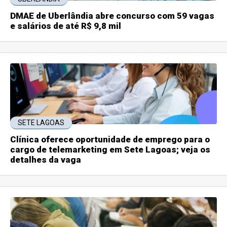
DMAE de Uberlândia abre concurso com 59 vagas
e salários de até R$ 9,8 mil
SETE LAGOAS
Clínica oferece oportunidade de emprego para o
cargo de telemarketing em Sete Lagoas; veja os
detalhes da vaga