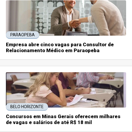
PARAOPEBA
Empresa abre cinco vagas para Consultor de
Relacionamento Médico em Paraopeba
BELO HORIZONTE
Concursos em Minas Gerais oferecem milhares
de vagas e salários de até R$ 18 mil