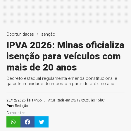
Oportunidades
Isenção
IPVA 2026: Minas oficializa
isenção para veículos com
mais de 20 anos
Decreto estadual regulamenta emenda constitucional e
garante imunidade do imposto a partir do próximo ano
23/12/2025 às 14h56
Atualizada em 23/12/2025 às 15h01
Por:
Redação
Compartilhe: