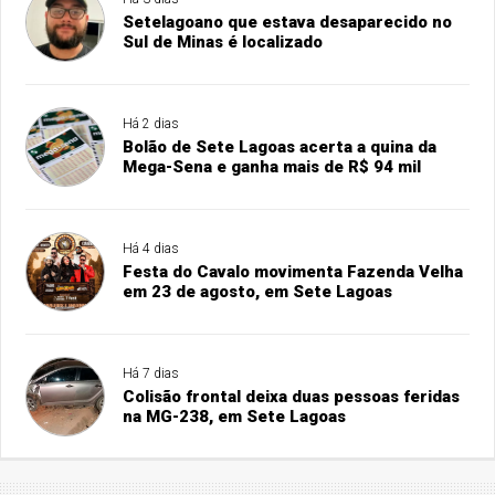
Setelagoano que estava desaparecido no
Sul de Minas é localizado
Há 2 dias
Bolão de Sete Lagoas acerta a quina da
Mega-Sena e ganha mais de R$ 94 mil
Há 4 dias
Festa do Cavalo movimenta Fazenda Velha
em 23 de agosto, em Sete Lagoas
Há 7 dias
Colisão frontal deixa duas pessoas feridas
na MG-238, em Sete Lagoas