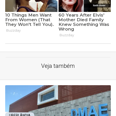
Veja também
UBERLÂNDIA