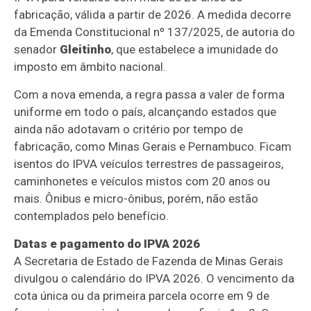
fabricação, válida a partir de 2026. A medida decorre
da Emenda Constitucional nº 137/2025, de autoria do
senador
Gleitinho
, que estabelece a imunidade do
imposto em âmbito nacional.
Com a nova emenda, a regra passa a valer de forma
uniforme em todo o país, alcançando estados que
ainda não adotavam o critério por tempo de
fabricação, como Minas Gerais e Pernambuco. Ficam
isentos do IPVA veículos terrestres de passageiros,
caminhonetes e veículos mistos com 20 anos ou
mais. Ônibus e micro-ônibus, porém, não estão
contemplados pelo benefício.
Datas e pagamento do IPVA 2026
A Secretaria de Estado de Fazenda de Minas Gerais
divulgou o calendário do IPVA 2026. O vencimento da
cota única ou da primeira parcela ocorre em 9 de