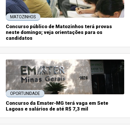
MATOZINHOS
Concurso público de Matozinhos terá provas
neste domingo; veja orientações para os
candidatos
OPORTUNIDADE
Concurso da Emater-MG terá vaga em Sete
Lagoas e salários de até R$ 7,3 mil