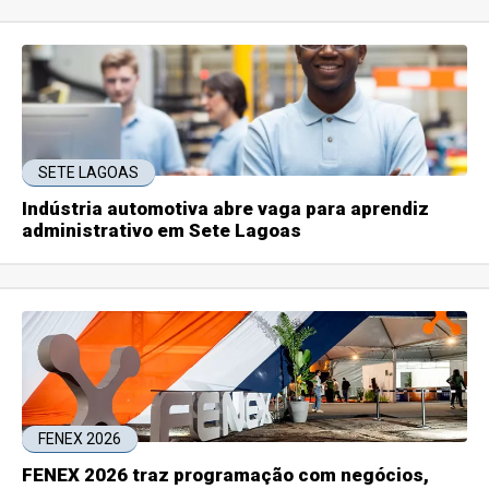
SETE LAGOAS
Indústria automotiva abre vaga para aprendiz
administrativo em Sete Lagoas
FENEX 2026
FENEX 2026 traz programação com negócios,