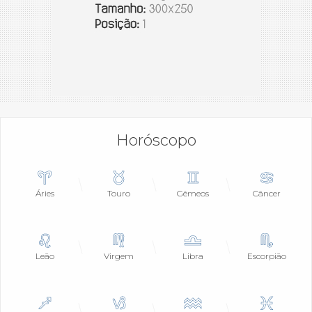
Horóscopo
Áries
Touro
Gêmeos
Câncer
Leão
Virgem
Libra
Escorpião