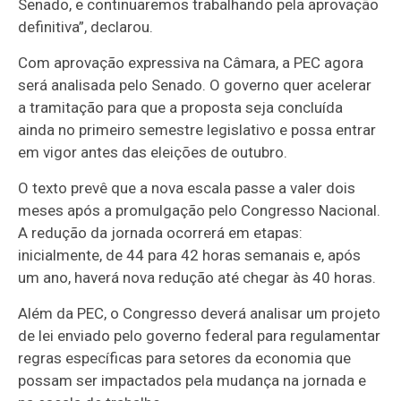
Senado, e continuaremos trabalhando pela aprovação
definitiva”, declarou.
Com aprovação expressiva na Câmara, a PEC agora
será analisada pelo Senado. O governo quer acelerar
a tramitação para que a proposta seja concluída
ainda no primeiro semestre legislativo e possa entrar
em vigor antes das eleições de outubro.
O texto prevê que a nova escala passe a valer dois
meses após a promulgação pelo Congresso Nacional.
A redução da jornada ocorrerá em etapas:
inicialmente, de 44 para 42 horas semanais e, após
um ano, haverá nova redução até chegar às 40 horas.
Além da PEC, o Congresso deverá analisar um projeto
de lei enviado pelo governo federal para regulamentar
regras específicas para setores da economia que
possam ser impactados pela mudança na jornada e