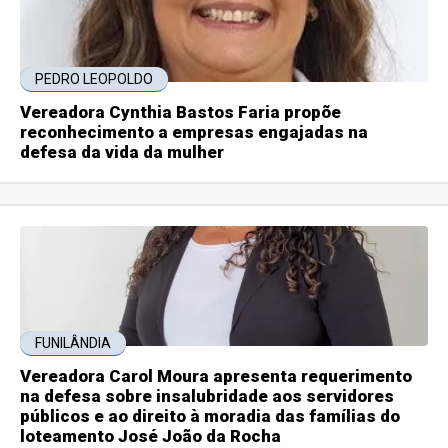
PEDRO LEOPOLDO
Vereadora Cynthia Bastos Faria propõe
reconhecimento a empresas engajadas na
defesa da vida da mulher
FUNILÂNDIA
Vereadora Carol Moura apresenta requerimento
na defesa sobre insalubridade aos servidores
públicos e ao direito à moradia das famílias do
loteamento José João da Rocha