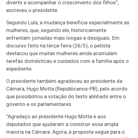
divertir e acompanhar o crescimento dos filhos”,
escreveu o presidente.
Segundo Lula, a mudança beneficia especialmente as
mulheres, que, segundo ele, historicamente
enfrentam jornadas mais longas e desiguais. Em
discurso feito na terça-feira (26/5), o petista
destacou que muitas mulheres ainda acumulam
tarefas domésticas e cuidados com a família após o
expediente.
O presidente também agradeceu ao presidente da
Câmara, Hugo Motta (Republicanos-PB), pelo acordo
que possibilitou a votação do texto alinhado entre o
governo e os parlamentares.
“Agradeço ao presidente Hugo Motta e aos
deputados que ajudaram a construir essa ampla
maioria na Câmara. Agora, a proposta segue para o