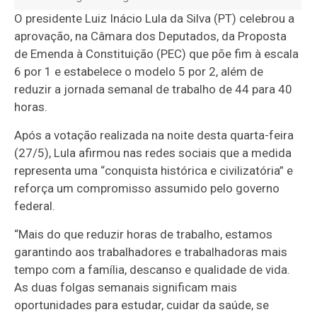
O presidente Luiz Inácio Lula da Silva (PT) celebrou a
aprovação, na Câmara dos Deputados, da Proposta
de Emenda à Constituição (PEC) que põe fim à escala
6 por 1 e estabelece o modelo 5 por 2, além de
reduzir a jornada semanal de trabalho de 44 para 40
horas.
Após a votação realizada na noite desta quarta-feira
(27/5), Lula afirmou nas redes sociais que a medida
representa uma “conquista histórica e civilizatória” e
reforça um compromisso assumido pelo governo
federal.
“Mais do que reduzir horas de trabalho, estamos
garantindo aos trabalhadores e trabalhadoras mais
tempo com a família, descanso e qualidade de vida.
As duas folgas semanais significam mais
oportunidades para estudar, cuidar da saúde, se