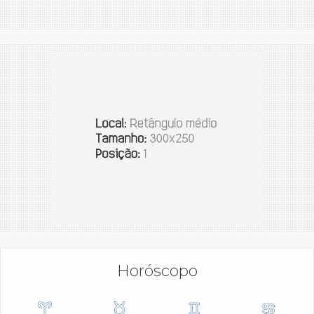
Horóscopo