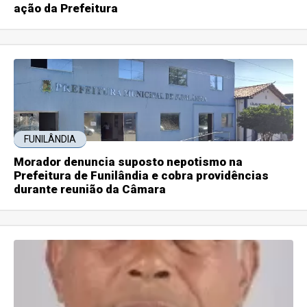
ação da Prefeitura
FUNILÂNDIA
Morador denuncia suposto nepotismo na
Prefeitura de Funilândia e cobra providências
durante reunião da Câmara