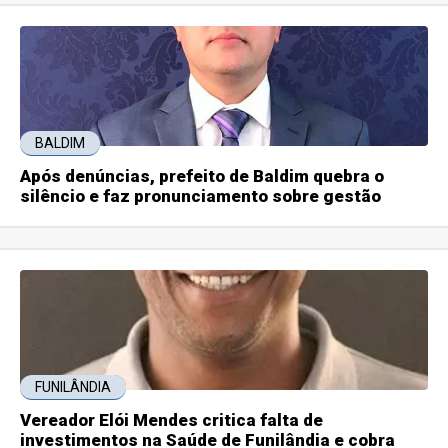
BALDIM
Após denúncias, prefeito de Baldim quebra o
silêncio e faz pronunciamento sobre gestão
FUNILÂNDIA
Vereador Elói Mendes critica falta de
investimentos na Saúde de Funilândia e cobra