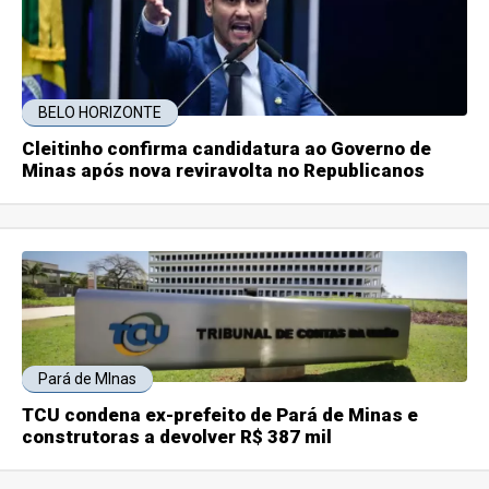
BELO HORIZONTE
Cleitinho confirma candidatura ao Governo de
Minas após nova reviravolta no Republicanos
Pará de MInas
TCU condena ex-prefeito de Pará de Minas e
construtoras a devolver R$ 387 mil