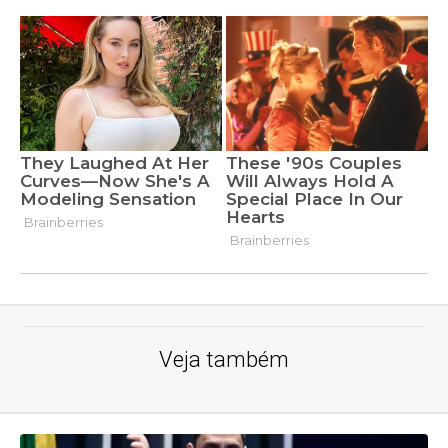
Veja também