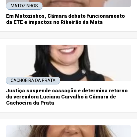
MATOZINHOS
Em Matozinhos, Câmara debate funcionamento
da ETE e impactos no Ribeirão da Mata
CACHOEIRA DA PRATA
Justiça suspende cassação e determina retorno
da vereadora Luciana Carvalho à Câmara de
Cachoeira da Prata