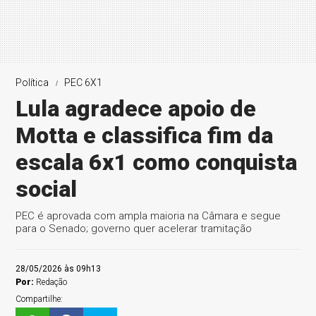
Política
PEC 6X1
Lula agradece apoio de
Motta e classifica fim da
escala 6x1 como conquista
social
PEC é aprovada com ampla maioria na Câmara e segue
para o Senado; governo quer acelerar tramitação
28/05/2026 às 09h13
Por:
Redação
Compartilhe: