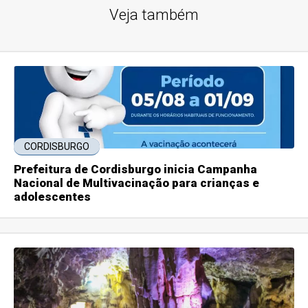
Veja também
CORDISBURGO
Prefeitura de Cordisburgo inicia Campanha
Nacional de Multivacinação para crianças e
adolescentes