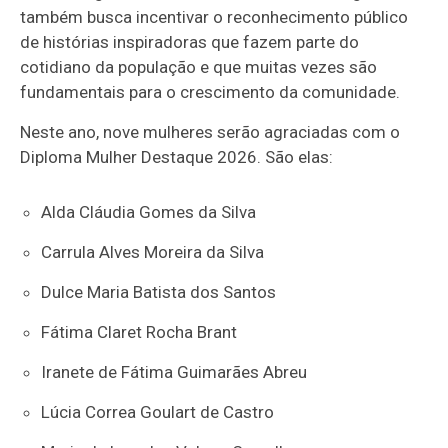
também busca incentivar o reconhecimento público
de histórias inspiradoras que fazem parte do
cotidiano da população e que muitas vezes são
fundamentais para o crescimento da comunidade.
Neste ano, nove mulheres serão agraciadas com o
Diploma Mulher Destaque 2026. São elas:
Alda Cláudia Gomes da Silva
Carrula Alves Moreira da Silva
Dulce Maria Batista dos Santos
Fátima Claret Rocha Brant
Iranete de Fátima Guimarães Abreu
Lúcia Correa Goulart de Castro