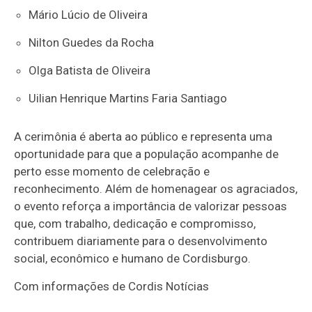
Mário Lúcio de Oliveira
Nilton Guedes da Rocha
Olga Batista de Oliveira
Uilian Henrique Martins Faria Santiago
A cerimônia é aberta ao público e representa uma
oportunidade para que a população acompanhe de
perto esse momento de celebração e
reconhecimento. Além de homenagear os agraciados,
o evento reforça a importância de valorizar pessoas
que, com trabalho, dedicação e compromisso,
contribuem diariamente para o desenvolvimento
social, econômico e humano de Cordisburgo.
Com informações de Cordis Notícias