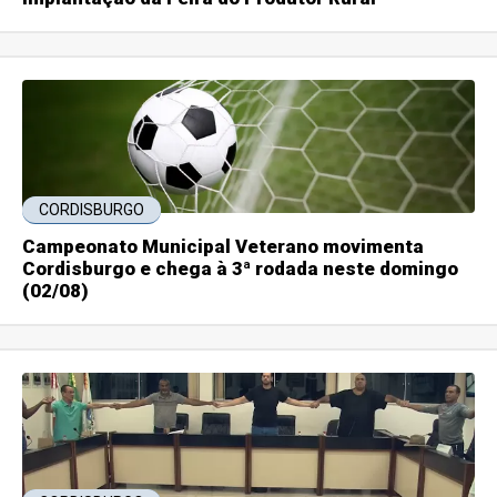
CORDISBURGO
Campeonato Municipal Veterano movimenta
Cordisburgo e chega à 3ª rodada neste domingo
(02/08)