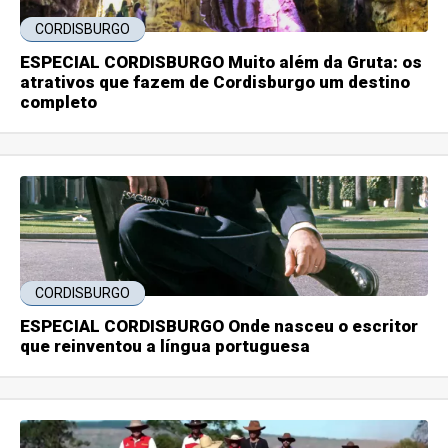
CORDISBURGO
ESPECIAL CORDISBURGO Muito além da Gruta: os
atrativos que fazem de Cordisburgo um destino
completo
CORDISBURGO
ESPECIAL CORDISBURGO Onde nasceu o escritor
que reinventou a língua portuguesa