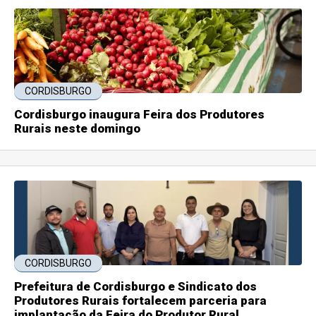
CORDISBURGO
Cordisburgo inaugura Feira dos Produtores
Rurais neste domingo
CORDISBURGO
Prefeitura de Cordisburgo e Sindicato dos
Produtores Rurais fortalecem parceria para
implantação da Feira do Produtor Rural