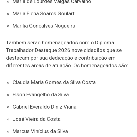
Maria de Lourdes Valgas Carvalho
Maria Elena Soares Goulart
Marília Gonçalves Nogueira
Também serão homenageados com o Diploma
Trabalhador Destaque 2026 nove cidadãos que se
destacam por sua dedicação e contribuição em
diferentes áreas de atuação. Os homenageados são:
Cláudia Maria Gomes da Silva Costa
Elson Evangelho da Silva
Gabriel Everaldo Diniz Viana
José Vieira da Costa
Marcus Vinícius da Silva