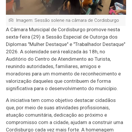
Imagem: Sessão solene na câmara de Cordisburgo
A Câmara Municipal de Cordisburgo promove nesta
sexta-feira (29) a Sessão Especial de Outorga dos
Diplomas "Mulher Destaque" e "Trabalhador Destaque"
2026. A solenidade será realizada às 18h, no
Auditório do Centro de Atendimento ao Turista,
reunindo autoridades, familiares, amigos e
moradores para um momento de reconhecimento e
valorização daqueles que contribuem de forma
significativa para o desenvolvimento do município.
A iniciativa tem como objetivo destacar cidadãos
que, por meio de suas atividades profissionais,
atuação comunitária, dedicação ao próximo e
compromisso com a cidade, ajudam a construir uma
Cordisburgo cada vez mais forte. A homenagem