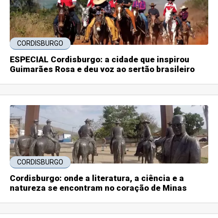
CORDISBURGO
ESPECIAL Cordisburgo: a cidade que inspirou
Guimarães Rosa e deu voz ao sertão brasileiro
CORDISBURGO
Cordisburgo: onde a literatura, a ciência e a
natureza se encontram no coração de Minas