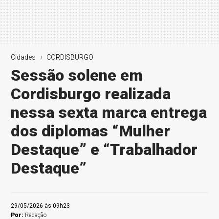
Cidades
CORDISBURGO
Sessão solene em
Cordisburgo realizada
nessa sexta marca entrega
dos diplomas “Mulher
Destaque” e “Trabalhador
Destaque”
29/05/2026 às 09h23
Por:
Redação