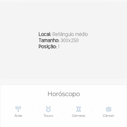
Horóscopo
Áries
Touro
Gêmeos
Câncer