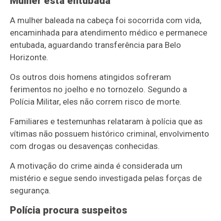
Mulher está entubada
A mulher baleada na cabeça foi socorrida com vida,
encaminhada para atendimento médico e permanece
entubada, aguardando transferência para Belo
Horizonte.
Os outros dois homens atingidos sofreram
ferimentos no joelho e no tornozelo. Segundo a
Polícia Militar, eles não correm risco de morte.
Familiares e testemunhas relataram à polícia que as
vítimas não possuem histórico criminal, envolvimento
com drogas ou desavenças conhecidas.
A motivação do crime ainda é considerada um
mistério e segue sendo investigada pelas forças de
segurança.
Polícia procura suspeitos