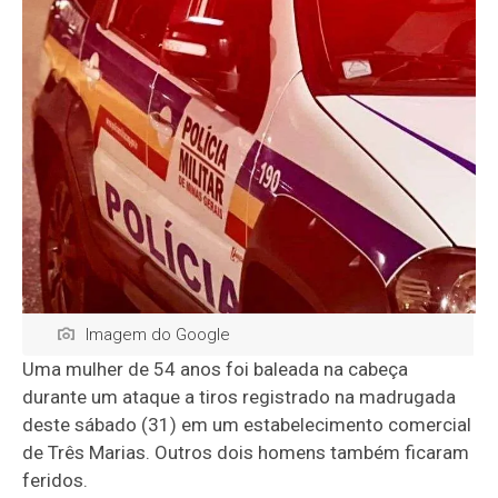
Imagem do Google
Uma mulher de 54 anos foi baleada na cabeça
durante um ataque a tiros registrado na madrugada
deste sábado (31) em um estabelecimento comercial
de
Três Marias
. Outros dois homens também ficaram
feridos.