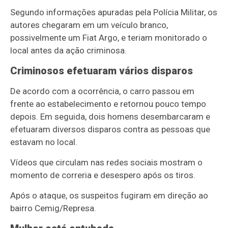
Segundo informações apuradas pela Polícia Militar, os
autores chegaram em um veículo branco,
possivelmente um Fiat Argo, e teriam monitorado o
local antes da ação criminosa.
Criminosos efetuaram vários disparos
De acordo com a ocorrência, o carro passou em
frente ao estabelecimento e retornou pouco tempo
depois. Em seguida, dois homens desembarcaram e
efetuaram diversos disparos contra as pessoas que
estavam no local.
Vídeos que circulam nas redes sociais mostram o
momento de correria e desespero após os tiros.
Após o ataque, os suspeitos fugiram em direção ao
bairro Cemig/Represa.