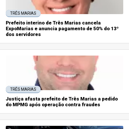
TRÊS MARIAS
Prefeito interino de Três Marias cancela
ExpoMarias e anuncia pagamento de 50% do 13º
dos servidores
TRÊS MARIAS
Justiça afasta prefeito de Três Marias a pedido
do MPMG após operação contra fraudes