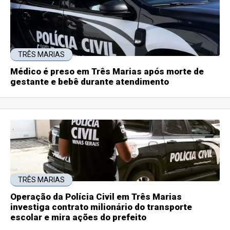
TRÊS MARIAS
Médico é preso em Três Marias após morte de
gestante e bebê durante atendimento
TRÊS MARIAS
Operação da Polícia Civil em Três Marias
investiga contrato milionário do transporte
escolar e mira ações do prefeito