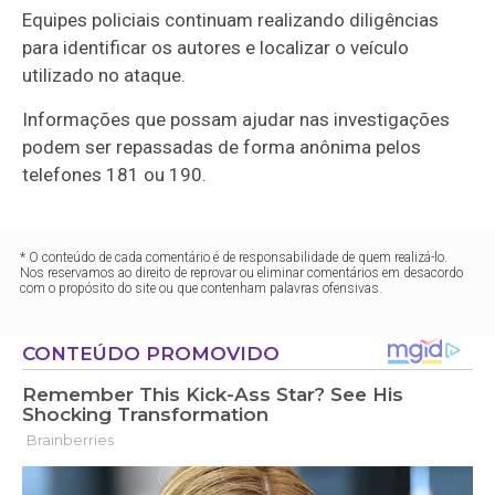
Equipes policiais continuam realizando diligências
para identificar os autores e localizar o veículo
utilizado no ataque.
Informações que possam ajudar nas investigações
podem ser repassadas de forma anônima pelos
telefones 181 ou 190.
* O conteúdo de cada comentário é de responsabilidade de quem realizá-lo.
Nos reservamos ao direito de reprovar ou eliminar comentários em desacordo
com o propósito do site ou que contenham palavras ofensivas.