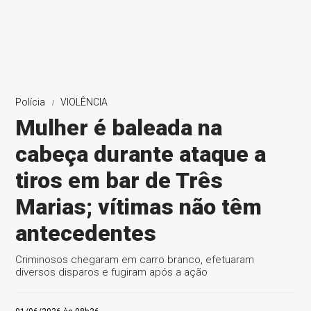
Polícia
VIOLÊNCIA
Mulher é baleada na
cabeça durante ataque a
tiros em bar de Três
Marias; vítimas não têm
antecedentes
Criminosos chegaram em carro branco, efetuaram
diversos disparos e fugiram após a ação