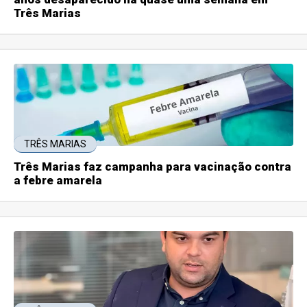
Três Marias
TRÊS MARIAS
Três Marias faz campanha para vacinação contra
a febre amarela