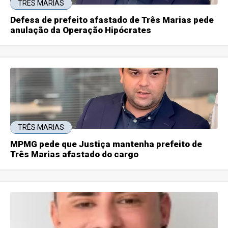
TRÊS MARIAS
Defesa de prefeito afastado de Três Marias pede
anulação da Operação Hipócrates
TRÊS MARIAS
MPMG pede que Justiça mantenha prefeito de
Três Marias afastado do cargo