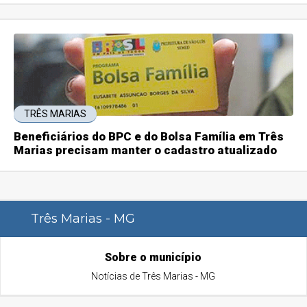
TRÊS MARIAS
Beneficiários do BPC e do Bolsa Família em Três
Marias precisam manter o cadastro atualizado
Três Marias - MG
Sobre o município
Notícias de Três Marias - MG