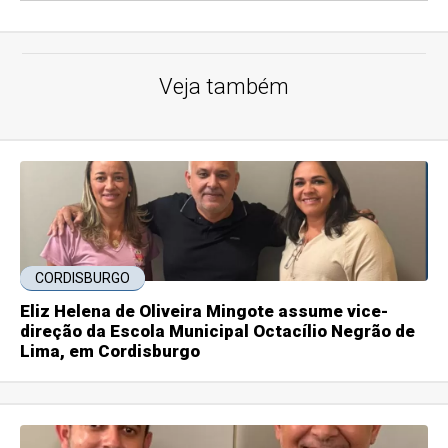
Veja também
CORDISBURGO
Eliz Helena de Oliveira Mingote assume vice-
direção da Escola Municipal Octacílio Negrão de
Lima, em Cordisburgo