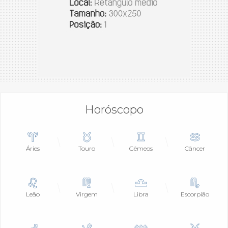
Horóscopo
Áries
Touro
Gêmeos
Câncer
Leão
Virgem
Libra
Escorpião