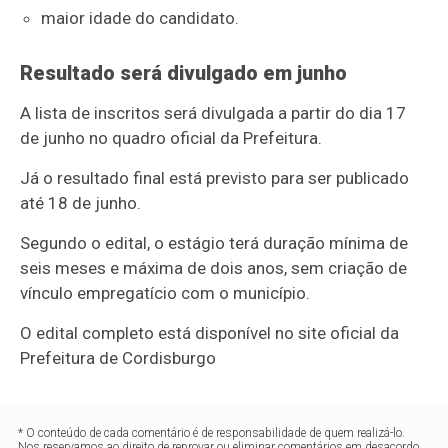
maior idade do candidato.
Resultado será divulgado em junho
A lista de inscritos será divulgada a partir do dia 17
de junho no quadro oficial da Prefeitura.
Já o resultado final está previsto para ser publicado
até 18 de junho.
Segundo o edital, o estágio terá duração mínima de
seis meses e máxima de dois anos, sem criação de
vínculo empregatício com o município.
O edital completo está disponível no site oficial da
Prefeitura de Cordisburgo
* O conteúdo de cada comentário é de responsabilidade de quem realizá-lo.
Nos reservamos ao direito de reprovar ou eliminar comentários em desacordo