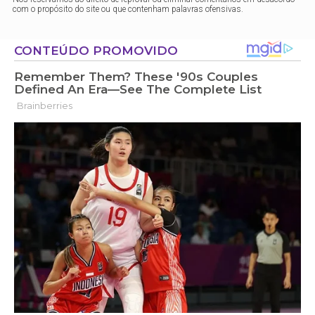
com o propósito do site ou que contenham palavras ofensivas.