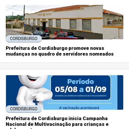
CORDISBURGO
Prefeitura de Cordisburgo promove novas
mudanças no quadro de servidores nomeados
CORDISBURGO
Prefeitura de Cordisburgo inicia Campanha
Nacional de Multivacinação para crianças e