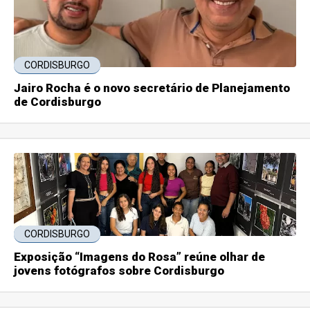
CORDISBURGO
Jairo Rocha é o novo secretário de Planejamento
de Cordisburgo
CORDISBURGO
Exposição “Imagens do Rosa” reúne olhar de
jovens fotógrafos sobre Cordisburgo