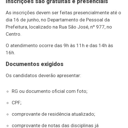
Inscrições são gratuitas e presenciais
As inscrições devem ser feitas presencialmente até o
dia 16 de junho, no Departamento de Pessoal da
Prefeitura, localizado na Rua São José, nº 977, no
Centro.
O atendimento ocorre das 9h às 11h e das 14h às
16h.
Documentos exigidos
Os candidatos deverão apresentar:
RG ou documento oficial com foto;
CPF;
comprovante de residência atualizado;
comprovante de notas das disciplinas já