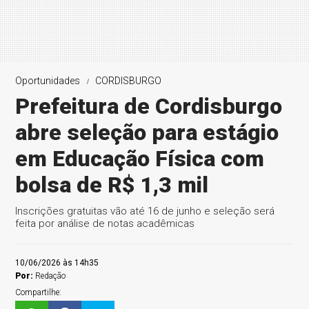
Oportunidades
CORDISBURGO
Prefeitura de Cordisburgo
abre seleção para estágio
em Educação Física com
bolsa de R$ 1,3 mil
Inscrições gratuitas vão até 16 de junho e seleção será
feita por análise de notas acadêmicas
10/06/2026 às 14h35
Por:
Redação
Compartilhe: