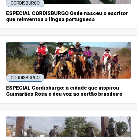
CORDISBURGO
ESPECIAL CORDISBURGO Onde nasceu o escritor
que reinventou a língua portuguesa
CORDISBURGO
ESPECIAL Cordisburgo: a cidade que inspirou
Guimarães Rosa e deu voz ao sertão brasileiro