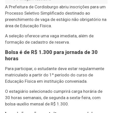
A Prefeitura de
Cordisburgo
abriu inscrições para um
Processo Seletivo Simplificado destinado ao
preenchimento de vaga de estágio não obrigatório na
área de Educação Física.
A seleção oferece uma vaga imediata, além de
formação de cadastro de reserva.
Bolsa é de R$ 1.300 para jornada de 30
horas
Para participar, o estudante deve estar regularmente
matriculado a partir do 1º período do curso de
Educação Física em instituição conveniada.
O estagiário selecionado cumprirá carga horária de
30 horas semanais, de segunda a sexta-feira, com
bolsa-auxílio mensal de R$ 1.300.