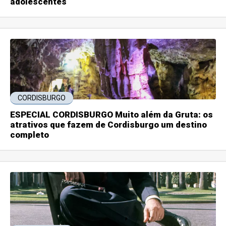
adolescentes
CORDISBURGO
ESPECIAL CORDISBURGO Muito além da Gruta: os
atrativos que fazem de Cordisburgo um destino
completo