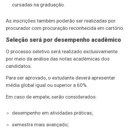
cursadas na graduação.
As inscrições também poderão ser realizadas por
procurador com procuração reconhecida em cartório.
Seleção será por desempenho acadêmico
O processo seletivo será realizado exclusivamente
por meio da análise das notas acadêmicas dos
candidatos.
Para ser aprovado, o estudante deverá apresentar
média global igual ou superior a 60%.
Em caso de empate, serão considerados:
desempenho em atividades práticas;
semestre mais avançado;