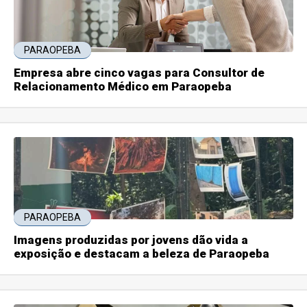
PARAOPEBA
Empresa abre cinco vagas para Consultor de
Relacionamento Médico em Paraopeba
PARAOPEBA
Imagens produzidas por jovens dão vida a
exposição e destacam a beleza de Paraopeba