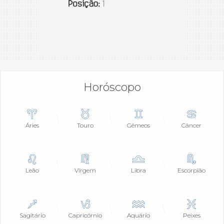
Horóscopo
Áries
Touro
Gêmeos
Câncer
Leão
Virgem
Libra
Escorpião
Sagitário
Capricórnio
Aquário
Peixes