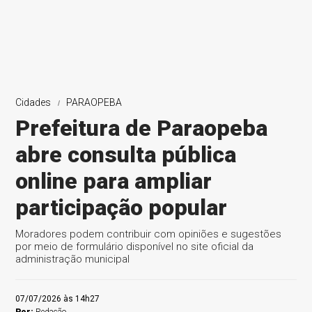
Cidades
PARAOPEBA
Prefeitura de Paraopeba
abre consulta pública
online para ampliar
participação popular
Moradores podem contribuir com opiniões e sugestões
por meio de formulário disponível no site oficial da
administração municipal
07/07/2026 às 14h27