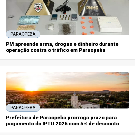
PARAOPEBA
PM apreende arma, drogas e dinheiro durante
operação contra o tráfico em Paraopeba
PARAOPEBA
Prefeitura de Paraopeba prorroga prazo para
pagamento do IPTU 2026 com 5% de desconto