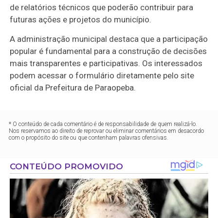
de relatórios técnicos que poderão contribuir para
futuras ações e projetos do município.
A administração municipal destaca que a participação
popular é fundamental para a construção de decisões
mais transparentes e participativas. Os interessados
podem acessar o formulário diretamente pelo site
oficial da Prefeitura de Paraopeba.
* O conteúdo de cada comentário é de responsabilidade de quem realizá-lo.
Nos reservamos ao direito de reprovar ou eliminar comentários em desacordo
com o propósito do site ou que contenham palavras ofensivas.