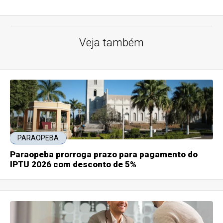
Veja também
PARAOPEBA
Paraopeba prorroga prazo para pagamento do
IPTU 2026 com desconto de 5%