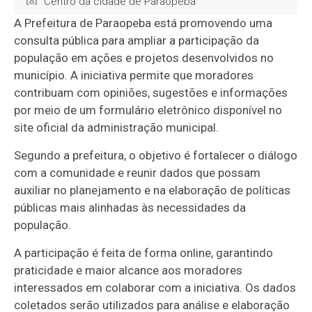
Centro da cidade de Paraopeba
A Prefeitura de Paraopeba está promovendo uma
consulta pública para ampliar a participação da
população em ações e projetos desenvolvidos no
município. A iniciativa permite que moradores
contribuam com opiniões, sugestões e informações
por meio de um formulário eletrônico disponível no
site oficial da administração municipal.
Segundo a prefeitura, o objetivo é fortalecer o diálogo
com a comunidade e reunir dados que possam
auxiliar no planejamento e na elaboração de políticas
públicas mais alinhadas às necessidades da
população.
A participação é feita de forma online, garantindo
praticidade e maior alcance aos moradores
interessados em colaborar com a iniciativa. Os dados
coletados serão utilizados para análise e elaboração