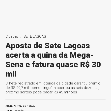
Cidades
SETE LAGOAS
Aposta de Sete Lagoas
acerta a quina da Mega-
Sena e fatura quase R$ 30
mil
Bilhete registrado em lotérica da cidade garantiu prêmio
de R$ 29,7 mil; como ninguém acertou as seis dezenas,
próximo sorteio pode pagar R$ 45 milhões
08/07/2026 às 09h47