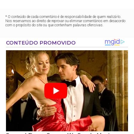
* O conteúdo de cada comentário é de responsabilidade de quem realizá-lo.
Nos reservamos ao direito de reprovar ou eliminar comentários em desacordo
com o propósito do site ou que contenham palavras ofensivas.