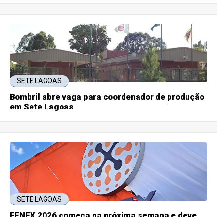
SETE LAGOAS
Bombril abre vaga para coordenador de produção
em Sete Lagoas
SETE LAGOAS
FENEX 2026 começa na próxima semana e deve