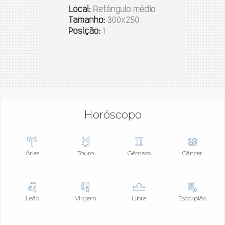
Horóscopo
Áries
Touro
Gêmeos
Câncer
Leão
Virgem
Libra
Escorpião