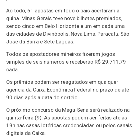
Ao todo, 61 apostas em todo o país acertaram a
quina. Minas Gerais teve nove bilhetes premiados,
sendo cinco em Belo Horizonte e um em cada uma
das cidades de Divinópolis, Nova Lima, Paracatu, São
José da Barra e Sete Lagoas.
Todos os apostadores mineiros fizeram jogos
simples de seis números e receberão R$ 29.711,79
cada.
Os prêmios podem ser resgatados em qualquer
agência da Caixa Econômica Federal no prazo de até
90 dias após a data do sorteio.
O próximo concurso da Mega-Sena será realizado na
quinta-feira (9). As apostas podem ser feitas até as
19h nas casas lotéricas credenciadas ou pelos canais
digitais da Caixa.