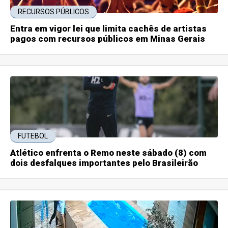
RECURSOS PÚBLICOS
Entra em vigor lei que limita cachês de artistas
pagos com recursos públicos em Minas Gerais
FUTEBOL
Atlético enfrenta o Remo neste sábado (8) com
dois desfalques importantes pelo Brasileirão