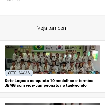
Veja também
SETE LAGOAS
Sete Lagoas conquista 10 medalhas e termina
JEMG com vice-campeonato no taekwondo