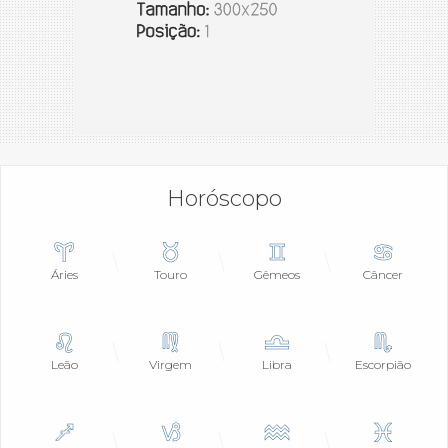
Horóscopo
Áries
Touro
Gêmeos
Câncer
Leão
Virgem
Libra
Escorpião