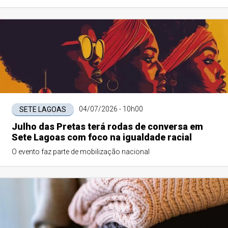
04/07/2026 - 10h00
SETE LAGOAS
Julho das Pretas terá rodas de conversa em
Sete Lagoas com foco na igualdade racial
O evento faz parte de mobilização nacional