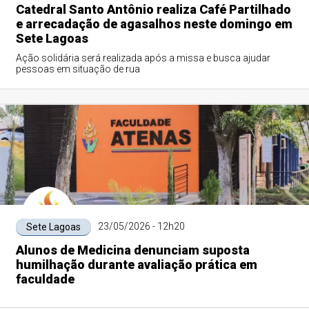
Catedral Santo Antônio realiza Café Partilhado
e arrecadação de agasalhos neste domingo em
Sete Lagoas
Ação solidária será realizada após a missa e busca ajudar
pessoas em situação de rua
23/05/2026 - 12h20
Sete Lagoas
Alunos de Medicina denunciam suposta
humilhação durante avaliação prática em
faculdade