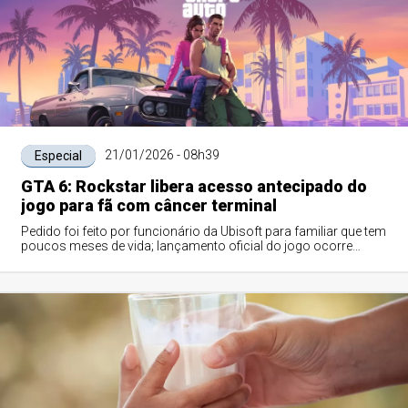
21/01/2026 - 08h39
Especial
GTA 6: Rockstar libera acesso antecipado do
jogo para fã com câncer terminal
Pedido foi feito por funcionário da Ubisoft para familiar que tem
poucos meses de vida; lançamento oficial do jogo ocorre
apenas em novembro