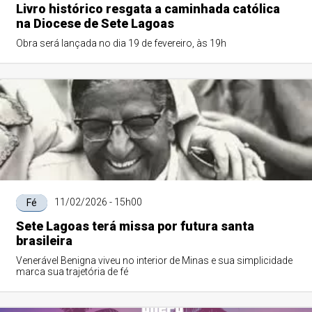
Livro histórico resgata a caminhada católica
na Diocese de Sete Lagoas
Obra será lançada no dia 19 de fevereiro, às 19h
11/02/2026 - 15h00
Fé
Sete Lagoas terá missa por futura santa
brasileira
Venerável Benigna viveu no interior de Minas e sua simplicidade
marca sua trajetória de fé