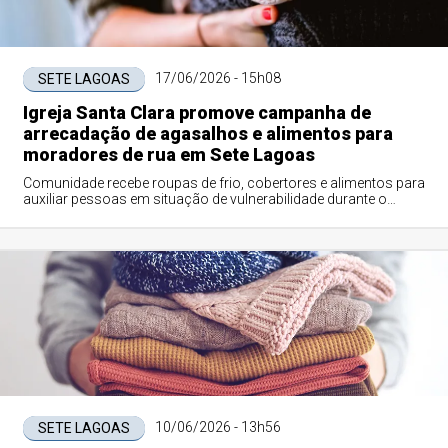
17/06/2026 - 15h08
SETE LAGOAS
Igreja Santa Clara promove campanha de
arrecadação de agasalhos e alimentos para
moradores de rua em Sete Lagoas
Comunidade recebe roupas de frio, cobertores e alimentos para
auxiliar pessoas em situação de vulnerabilidade durante o
inverno
10/06/2026 - 13h56
SETE LAGOAS