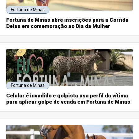
Fortuna de Minas
Fortuna de Minas abre inscrições para a Corrida
Delas em comemoração ao Dia da Mulher
Fortuna de Minas
Celular é invadido e golpista usa perfil da vítima
para aplicar golpe de venda em Fortuna de Minas