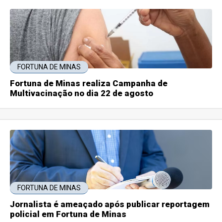
FORTUNA DE MINAS
Fortuna de Minas realiza Campanha de
Multivacinação no dia 22 de agosto
FORTUNA DE MINAS
Jornalista é ameaçado após publicar reportagem
policial em Fortuna de Minas