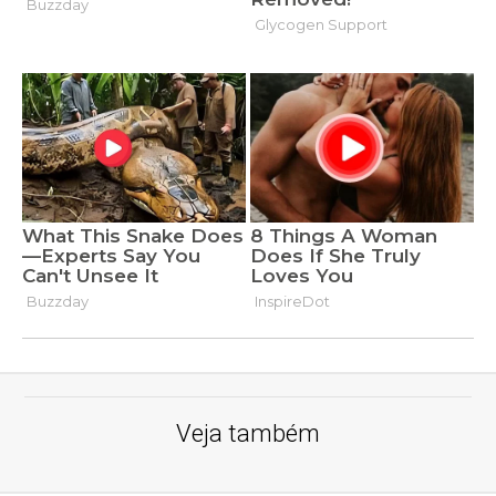
Veja também