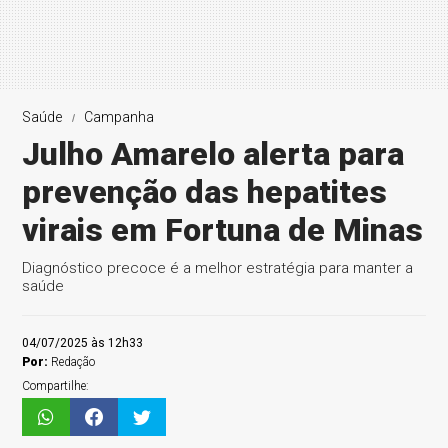
Saúde
Campanha
Julho Amarelo alerta para
prevenção das hepatites
virais em Fortuna de Minas
Diagnóstico precoce é a melhor estratégia para manter a
saúde
04/07/2025 às 12h33
Por:
Redação
Compartilhe: