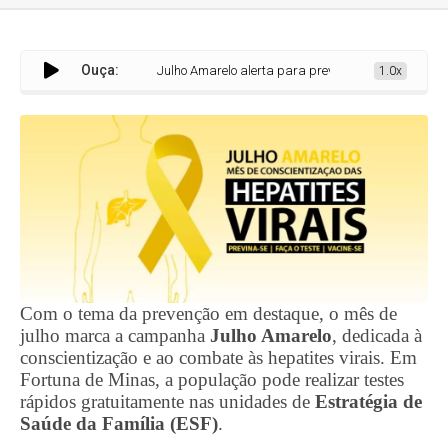
Ouça:
Julho Amarelo alerta para prevenção das hepatites virais e
1.0x
Com o tema da prevenção em destaque, o mês de
julho marca a campanha
Julho Amarelo
, dedicada à
conscientização e ao combate às hepatites virais. Em
Fortuna de Minas, a população pode realizar testes
rápidos gratuitamente nas unidades de
Estratégia de
Saúde da Família (ESF)
.