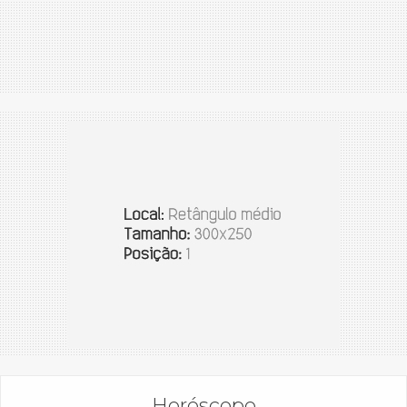
Horóscopo