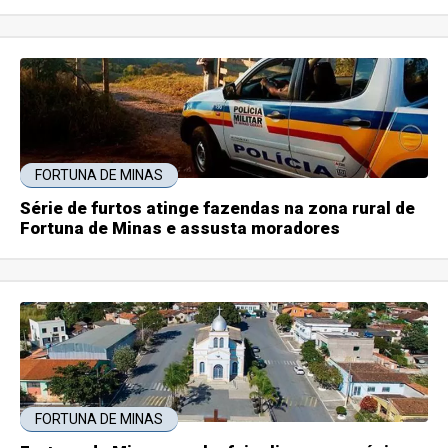
FORTUNA DE MINAS
Série de furtos atinge fazendas na zona rural de
Fortuna de Minas e assusta moradores
FORTUNA DE MINAS