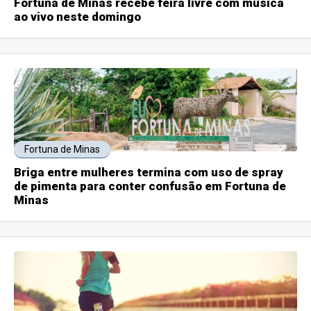
Fortuna de Minas recebe feira livre com música
ao vivo neste domingo
Fortuna de Minas
Briga entre mulheres termina com uso de spray
de pimenta para conter confusão em Fortuna de
Minas