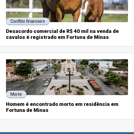
Conflito financeiro
Desacordo comercial de R$ 40 mil na venda de
cavalos é registrado em Fortuna de Minas
Morte
Homem é encontrado morto em residência em
Fortuna de Minas