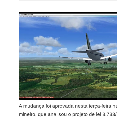
A mudança foi aprovada nesta terça-feira n
mineiro, que analisou o projeto de lei 3.7