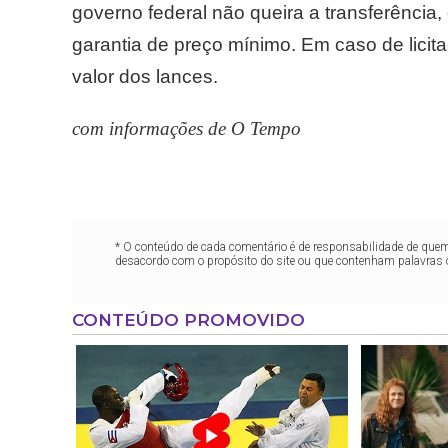
governo federal não queira a transferência
garantia de preço mínimo. Em caso de lici
valor dos lances.
com informações de O Tempo
* O conteúdo de cada comentário é de responsabilidade de quem 
desacordo com o propósito do site ou que contenham palavras 