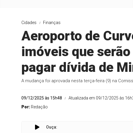
Cidades
Finanças
Aeroporto de Curve
imóveis que serão
pagar dívida de M
A mudança foi aprovada nesta terça-feira (9) na Comiss
09/12/2025 às 15h48
Atualizada em 09/12/2025 às 16h
Por:
Redação
Ouça: