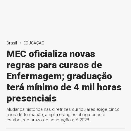
Brasil
EDUCAÇÃO
MEC oficializa novas
regras para cursos de
Enfermagem; graduação
terá mínimo de 4 mil horas
presenciais
Mudança histórica nas diretrizes curriculares exige cinco
anos de formação, amplia estágios obrigatórios e
estabelece prazo de adaptação até 2028.