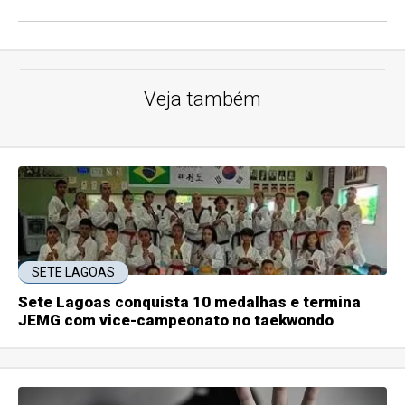
Veja também
SETE LAGOAS
Sete Lagoas conquista 10 medalhas e termina
JEMG com vice-campeonato no taekwondo