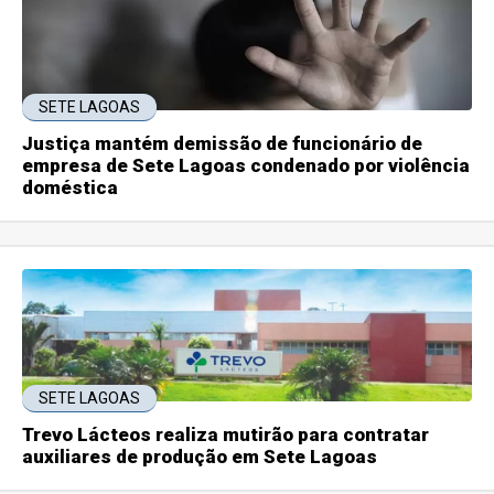
SETE LAGOAS
Justiça mantém demissão de funcionário de
empresa de Sete Lagoas condenado por violência
doméstica
SETE LAGOAS
Trevo Lácteos realiza mutirão para contratar
auxiliares de produção em Sete Lagoas