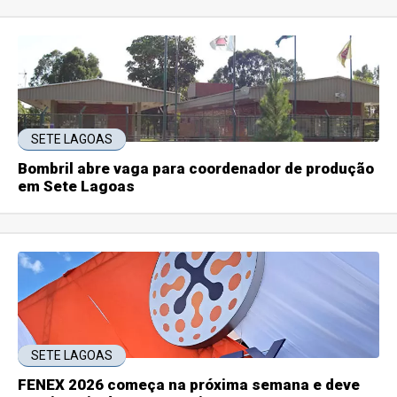
SETE LAGOAS
Bombril abre vaga para coordenador de produção
em Sete Lagoas
SETE LAGOAS
FENEX 2026 começa na próxima semana e deve