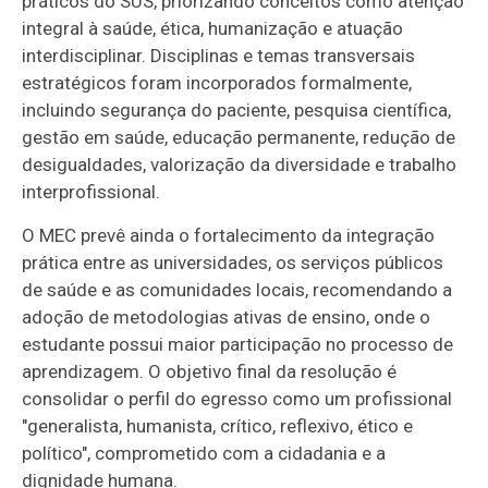
práticos do SUS, priorizando conceitos como atenção
integral à saúde, ética, humanização e atuação
interdisciplinar. Disciplinas e temas transversais
estratégicos foram incorporados formalmente,
incluindo segurança do paciente, pesquisa científica,
gestão em saúde, educação permanente, redução de
desigualdades, valorização da diversidade e trabalho
interprofissional.
O MEC prevê ainda o fortalecimento da integração
prática entre as universidades, os serviços públicos
de saúde e as comunidades locais, recomendando a
adoção de metodologias ativas de ensino, onde o
estudante possui maior participação no processo de
aprendizagem. O objetivo final da resolução é
consolidar o perfil do egresso como um profissional
"generalista, humanista, crítico, reflexivo, ético e
político", comprometido com a cidadania e a
dignidade humana.