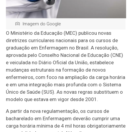
Imagem do Google
O Ministério da Educação (MEC) publicou novas
diretrizes curriculares nacionais para os cursos de
graduação em Enfermagem no Brasil. A resolução,
aprovada pelo Conselho Nacional de Educação (CNE)
e veiculada no Diário Oficial da União, estabelece
mudanças estruturais na formação de novos
enfermeiros, com foco na ampliação da carga horária
e em uma integração mais profunda com o Sistema
Único de Saúde (SUS). As novas regras substituem o
modelo que estava em vigor desde 2001.
A partir da nova regulamentação, os cursos de
bacharelado em Enfermagem deverão cumprir uma
carga horária mínima de 4 mil horas obrigatoriamente