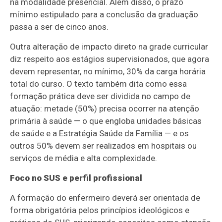
na modalidade presencial. Além disso, o prazo
mínimo estipulado para a conclusão da graduação
passa a ser de cinco anos.
Outra alteração de impacto direto na grade curricular
diz respeito aos estágios supervisionados, que agora
devem representar, no mínimo, 30% da carga horária
total do curso. O texto também dita como essa
formação prática deve ser dividida no campo de
atuação: metade (50%) precisa ocorrer na atenção
primária à saúde — o que engloba unidades básicas
de saúde e a Estratégia Saúde da Família — e os
outros 50% devem ser realizados em hospitais ou
serviços de média e alta complexidade.
Foco no SUS e perfil profissional
A formação do enfermeiro deverá ser orientada de
forma obrigatória pelos princípios ideológicos e