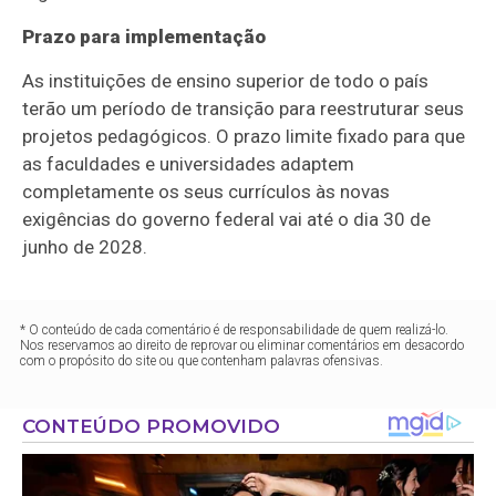
Prazo para implementação
As instituições de ensino superior de todo o país
terão um período de transição para reestruturar seus
projetos pedagógicos. O prazo limite fixado para que
as faculdades e universidades adaptem
completamente os seus currículos às novas
exigências do governo federal vai até o dia 30 de
junho de 2028.
* O conteúdo de cada comentário é de responsabilidade de quem realizá-lo.
Nos reservamos ao direito de reprovar ou eliminar comentários em desacordo
com o propósito do site ou que contenham palavras ofensivas.