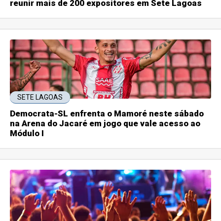
reunir mais de 200 expositores em Sete Lagoas
SETE LAGOAS
Democrata-SL enfrenta o Mamoré neste sábado
na Arena do Jacaré em jogo que vale acesso ao
Módulo I