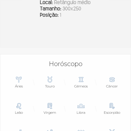
Horóscopo
Áries
Touro
Gêmeos
Câncer
Leão
Virgem
Libra
Escorpião