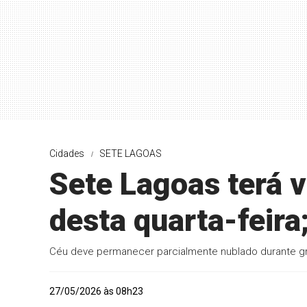
Cidades
SETE LAGOAS
Sete Lagoas terá v
desta quarta-feira
Céu deve permanecer parcialmente nublado durante gr
27/05/2026 às 08h23