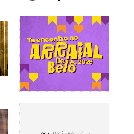
Lagoas