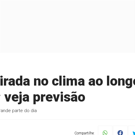
irada no clima ao long
; veja previsão
ande parte do dia
Compartilhe: