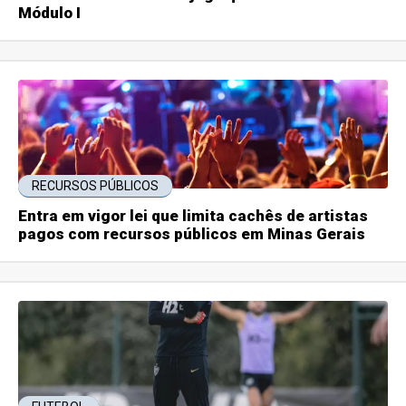
Módulo I
RECURSOS PÚBLICOS
Entra em vigor lei que limita cachês de artistas
pagos com recursos públicos em Minas Gerais