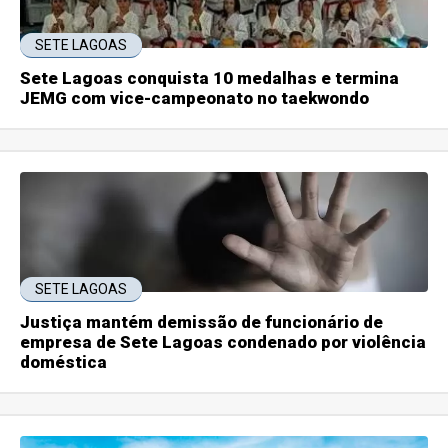
SETE LAGOAS
Sete Lagoas conquista 10 medalhas e termina
JEMG com vice-campeonato no taekwondo
SETE LAGOAS
Justiça mantém demissão de funcionário de
empresa de Sete Lagoas condenado por violência
doméstica