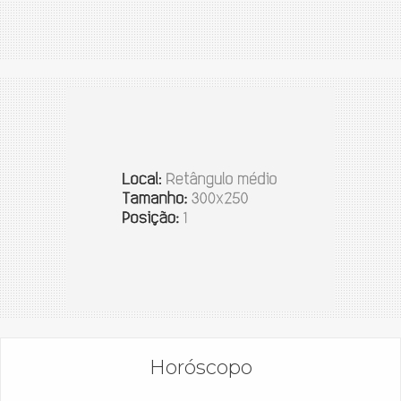
Horóscopo