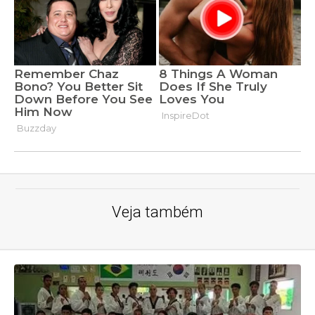
Veja também