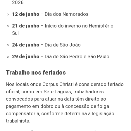
2026
12 de junho
– Dia dos Namorados
21 de junho
– Início do inverno no Hemisfério
Sul
24 de junho
– Dia de São João
29 de junho
– Dia de São Pedro e São Paulo
Trabalho nos feriados
Nos locais onde Corpus Christi é considerado feriado
oficial, como em Sete Lagoas, trabalhadores
convocados para atuar na data têm direito ao
pagamento em dobro ou à concessão de folga
compensatória, conforme determina a legislação
trabalhista.