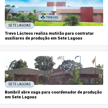
SETE LAGOAS
Trevo Lácteos realiza mutirão para contratar
auxiliares de produção em Sete Lagoas
SETE LAGOAS
Bombril abre vaga para coordenador de produção
em Sete Lagoas