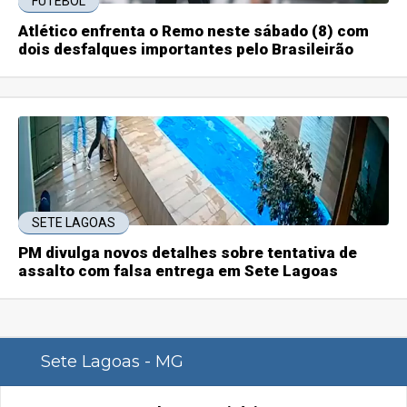
FUTEBOL
Atlético enfrenta o Remo neste sábado (8) com
dois desfalques importantes pelo Brasileirão
SETE LAGOAS
PM divulga novos detalhes sobre tentativa de
assalto com falsa entrega em Sete Lagoas
Sete Lagoas - MG