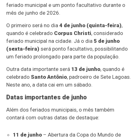
feriado municipal e um ponto facultativo durante o
mês de junho de 2026.
O primeiro será no dia
4 de junho (quinta-feira)
,
quando é celebrado
Corpus Christi
, considerado
feriado municipal na cidade. Já o dia
5 de junho
(sexta-feira)
será ponto facultativo, possibilitando
um feriado prolongado para parte da população.
Outra data importante será
13 de junho
, quando é
celebrado
Santo Antônio
, padroeiro de Sete Lagoas.
Neste ano, a data cai em um sábado.
Datas importantes de junho
Além dos feriados municipais, o mês também
contará com outras datas de destaque:
11 de junho
– Abertura da Copa do Mundo de