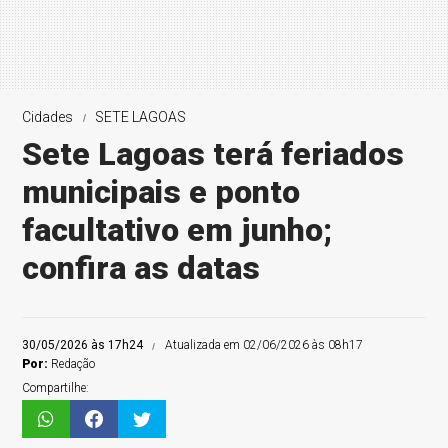
Cidades
SETE LAGOAS
Sete Lagoas terá feriados
municipais e ponto
facultativo em junho;
confira as datas
30/05/2026 às 17h24
Atualizada em 02/06/2026 às 08h17
Por:
Redação
Compartilhe: