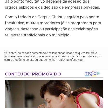
Já o ponto facultativo depende da adesão dos
órgãos públicos e da decisão de empresas privadas.
Com o feriado de Corpus Christi seguido pelo ponto
facultativo, muitos moradores já se programam para
viagens, descanso ou participação nas celebrações
religiosas tradicionais do município.
* O conteúdo de cada comentário é de responsabilidade de quem realizá-lo.
Nos reservamos ao direito de reprovar ou eliminar comentários em desacordo
com o propósito do site ou que contenham palavras ofensivas.