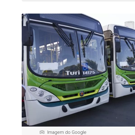
Imagem do Google