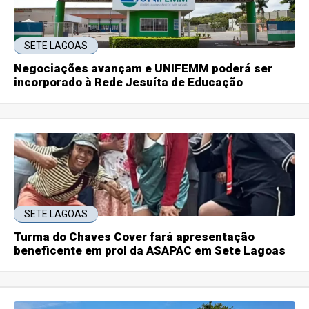
SETE LAGOAS
Negociações avançam e UNIFEMM poderá ser
incorporado à Rede Jesuíta de Educação
SETE LAGOAS
Turma do Chaves Cover fará apresentação
beneficente em prol da ASAPAC em Sete Lagoas