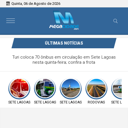
Quinta, 06 de Agosto de 2026
ÚLTIMAS NOTÍCIAS
Turi coloca 70 ônibus em circulação em Sete Lagoas
nesta quinta-feira; confira a frota
SETE LAGOAS
SETE LAGOAS
SETE LAGOAS
RODOVIAS
SETE LAG