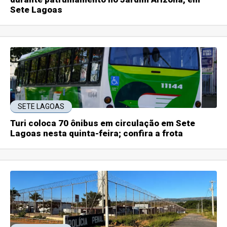
Sete Lagoas
SETE LAGOAS
Turi coloca 70 ônibus em circulação em Sete
Lagoas nesta quinta-feira; confira a frota