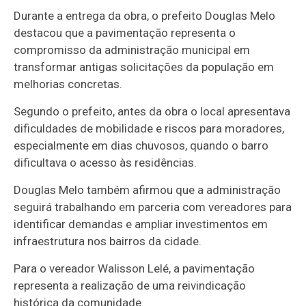
Durante a entrega da obra, o prefeito Douglas Melo
destacou que a pavimentação representa o
compromisso da administração municipal em
transformar antigas solicitações da população em
melhorias concretas.
Segundo o prefeito, antes da obra o local apresentava
dificuldades de mobilidade e riscos para moradores,
especialmente em dias chuvosos, quando o barro
dificultava o acesso às residências.
Douglas Melo também afirmou que a administração
seguirá trabalhando em parceria com vereadores para
identificar demandas e ampliar investimentos em
infraestrutura nos bairros da cidade.
Para o vereador Walisson Lelé, a pavimentação
representa a realização de uma reivindicação
histórica da comunidade.