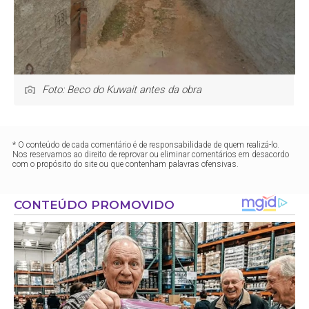
Foto: Beco do Kuwait antes da obra
* O conteúdo de cada comentário é de responsabilidade de quem realizá-lo.
Nos reservamos ao direito de reprovar ou eliminar comentários em desacordo
com o propósito do site ou que contenham palavras ofensivas.