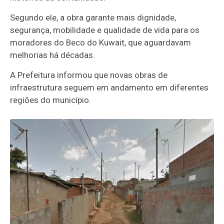
Segundo ele, a obra garante mais dignidade,
segurança, mobilidade e qualidade de vida para os
moradores do Beco do Kuwait, que aguardavam
melhorias há décadas.
A Prefeitura informou que novas obras de
infraestrutura seguem em andamento em diferentes
regiões do município.