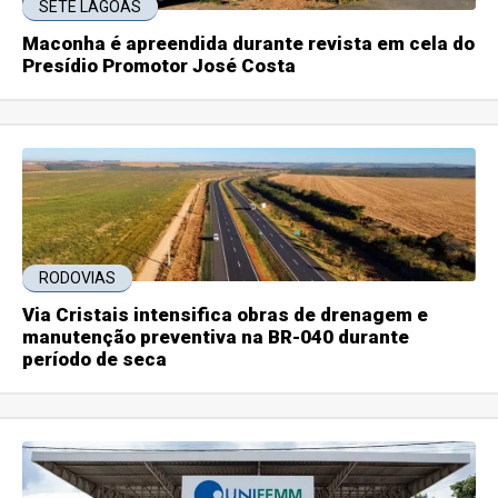
SETE LAGOAS
Maconha é apreendida durante revista em cela do
Presídio Promotor José Costa
RODOVIAS
Via Cristais intensifica obras de drenagem e
manutenção preventiva na BR-040 durante
período de seca