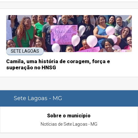
SETE LAGOAS
Camila, uma história de coragem, força e
superação no HNSG
Sete Lagoas - MG
Sobre o município
Notícias de Sete Lagoas - MG