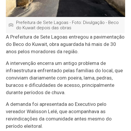
Prefeitura de Sete Lagoas - Foto: Divulgação - Beco
do Kuwait depois das obras
A Prefeitura de Sete Lagoas entregou a pavimentação
do Beco do Kuwait, obra aguardada há mais de 30
anos pelos moradores da região.
A intervenção encerra um antigo problema de
infraestrutura enfrentado pelas famílias do local, que
conviviam diariamente com poeira, lama, pedras,
buracos e dificuldades de acesso, principalmente
durante períodos de chuva.
A demanda foi apresentada ao Executivo pelo
vereador Walisson Lelé, que acompanhava as
reivindicações da comunidade antes mesmo do
período eleitoral.