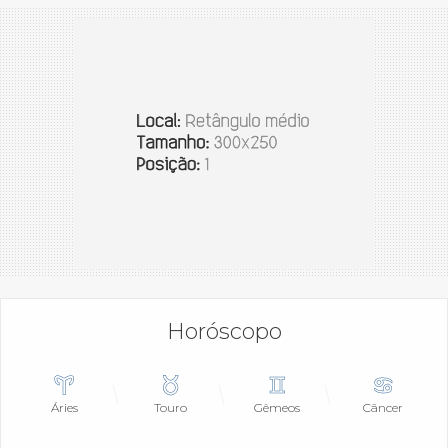
Horóscopo
Áries
Touro
Gêmeos
Câncer