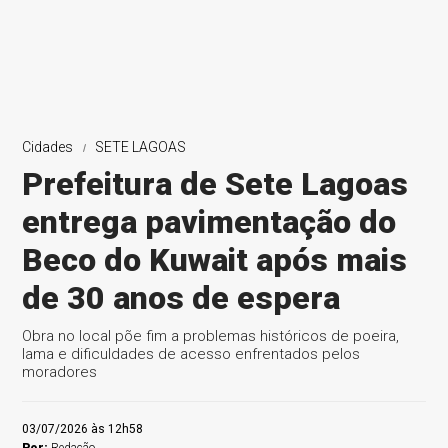
Cidades
SETE LAGOAS
Prefeitura de Sete Lagoas
entrega pavimentação do
Beco do Kuwait após mais
de 30 anos de espera
Obra no local põe fim a problemas históricos de poeira,
lama e dificuldades de acesso enfrentados pelos
moradores
03/07/2026 às 12h58