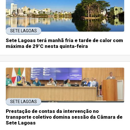
SETE LAGOAS
Sete Lagoas terá manhã fria e tarde de calor com
máxima de 29°C nesta quinta-feira
SETE LAGOAS
Prestação de contas da intervenção no
transporte coletivo domina sessão da Câmara de
Sete Lagoas