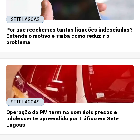
SETE LAGOAS
Por que recebemos tantas ligações indesejadas?
Entenda o motivo e saiba como reduzir o
problema
SETE LAGOAS
Operação da PM termina com dois presos e
adolescente apreendido por tráfico em Sete
Lagoas