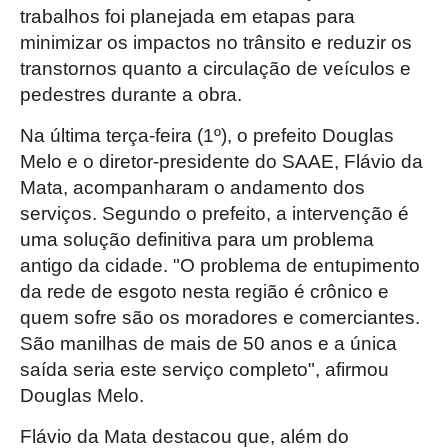
trabalhos foi planejada em etapas para
minimizar os impactos no trânsito e reduzir os
transtornos quanto a circulação de veículos e
pedestres durante a obra.
Na última terça-feira (1º), o prefeito Douglas
Melo e o diretor-presidente do SAAE, Flávio da
Mata, acompanharam o andamento dos
serviços. Segundo o prefeito, a intervenção é
uma solução definitiva para um problema
antigo da cidade. "O problema de entupimento
da rede de esgoto nesta região é crônico e
quem sofre são os moradores e comerciantes.
São manilhas de mais de 50 anos e a única
saída seria este serviço completo", afirmou
Douglas Melo.
Flávio da Mata destacou que, além do