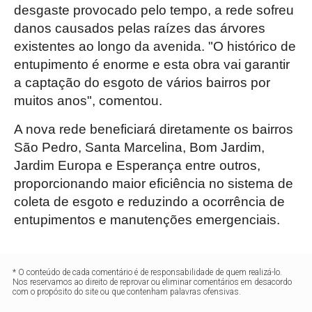
desgaste provocado pelo tempo, a rede sofreu
danos causados pelas raízes das árvores
existentes ao longo da avenida. "O histórico de
entupimento é enorme e esta obra vai garantir
a captação do esgoto de vários bairros por
muitos anos", comentou.
A nova rede beneficiará diretamente os bairros
São Pedro, Santa Marcelina, Bom Jardim,
Jardim Europa e Esperança entre outros,
proporcionando maior eficiência no sistema de
coleta de esgoto e reduzindo a ocorrência de
entupimentos e manutenções emergenciais.
* O conteúdo de cada comentário é de responsabilidade de quem realizá-lo.
Nos reservamos ao direito de reprovar ou eliminar comentários em desacordo
com o propósito do site ou que contenham palavras ofensivas.