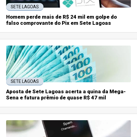
SETE LAGOAS
Homem perde mais de R$ 24 mil em golpe do
falso comprovante do Pix em Sete Lagoas
SETE LAGOAS
Aposta de Sete Lagoas acerta a quina da Mega-
Sena e fatura prêmio de quase R$ 47 mil