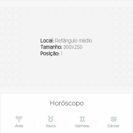
Horóscopo
Áries
Touro
Gêmeos
Câncer