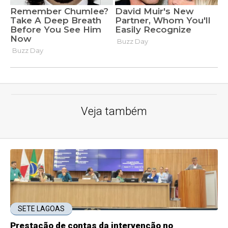
Veja também
SETE LAGOAS
Prestação de contas da intervenção no