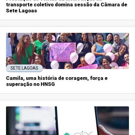
transporte coletivo domina sessão da Câmara de
Sete Lagoas
SETE LAGOAS
Camila, uma história de coragem, força e
superação no HNSG