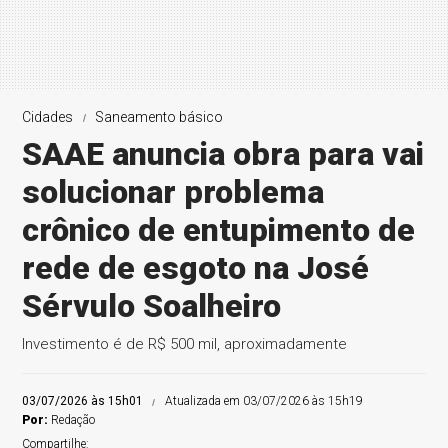
Cidades
Saneamento básico
SAAE anuncia obra para vai
solucionar problema
crônico de entupimento de
rede de esgoto na José
Sérvulo Soalheiro
Investimento é de R$ 500 mil, aproximadamente
03/07/2026 às 15h01
Atualizada em 03/07/2026 às 15h19
Por:
Redação
Compartilhe: