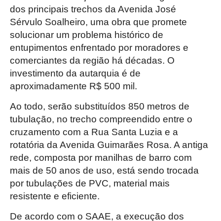
dos principais trechos da Avenida José
Sérvulo Soalheiro, uma obra que promete
solucionar um problema histórico de
entupimentos enfrentado por moradores e
comerciantes da região há décadas. O
investimento da autarquia é de
aproximadamente R$ 500 mil.
Ao todo, serão substituídos 850 metros de
tubulação, no trecho compreendido entre o
cruzamento com a Rua Santa Luzia e a
rotatória da Avenida Guimarães Rosa. A antiga
rede, composta por manilhas de barro com
mais de 50 anos de uso, está sendo trocada
por tubulações de PVC, material mais
resistente e eficiente.
De acordo com o SAAE, a execução dos