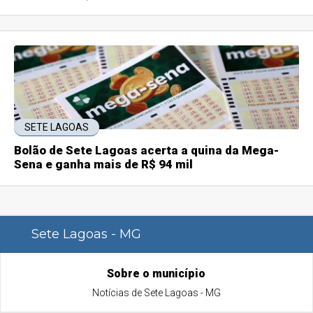
SETE LAGOAS
Bolão de Sete Lagoas acerta a quina da Mega-
Sena e ganha mais de R$ 94 mil
Sete Lagoas - MG
Sobre o município
Notícias de Sete Lagoas - MG