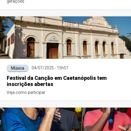
gerações
04/07/2025 - 15h57
Música
Festival da Canção em Caetanópolis tem
inscrições abertas
Veja como participar