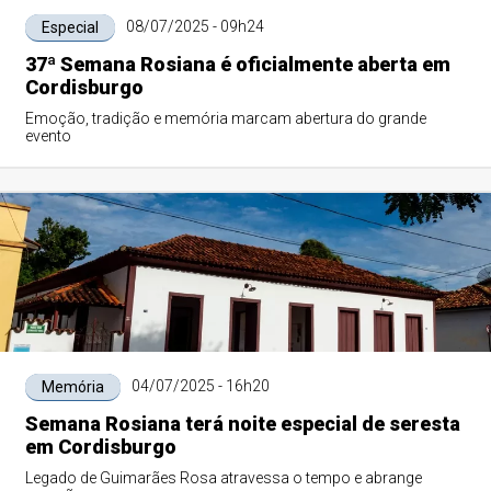
08/07/2025 - 09h24
Especial
37ª Semana Rosiana é oficialmente aberta em
Cordisburgo
Emoção, tradição e memória marcam abertura do grande
evento
04/07/2025 - 16h20
Memória
Semana Rosiana terá noite especial de seresta
em Cordisburgo
Legado de Guimarães Rosa atravessa o tempo e abrange