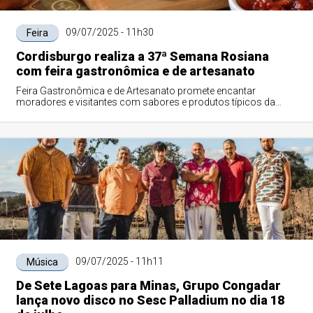
09/07/2025 - 11h30
Feira
Cordisburgo realiza a 37ª Semana Rosiana
com feira gastronômica e de artesanato
Feira Gastronômica e de Artesanato promete encantar
moradores e visitantes com sabores e produtos típicos da
região
09/07/2025 - 11h11
Música
De Sete Lagoas para Minas, Grupo Congadar
lança novo disco no Sesc Palladium no dia 18