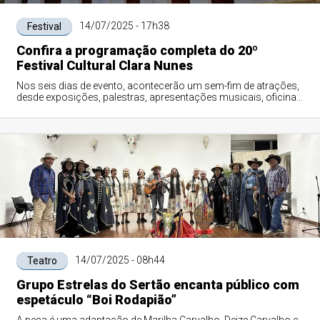
14/07/2025 - 17h38
Festival
Confira a programação completa do 20º
Festival Cultural Clara Nunes
Nos seis dias de evento, acontecerão um sem-fim de atrações,
desde exposições, palestras, apresentações musicais, oficinas
e homenagens
14/07/2025 - 08h44
Teatro
Grupo Estrelas do Sertão encanta público com
espetáculo “Boi Rodapião”