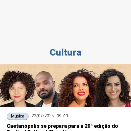
Cultura
22/07/2025 - 09h11
Música
Caetanópolis se prepara para a 20ª edição do