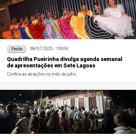
08/07/2025 - 10h59
Festa
Quadrilha Pueirinha divulga agenda semanal
de apresentações em Sete Lagoas
Confira as atrações no mês de julho