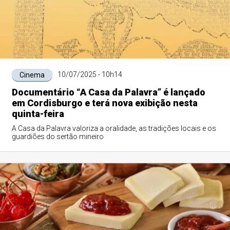
10/07/2025 - 10h14
Cinema
Documentário “A Casa da Palavra” é lançado
em Cordisburgo e terá nova exibição nesta
quinta-feira
A Casa da Palavra valoriza a oralidade, as tradições locais e os
guardiões do sertão mineiro