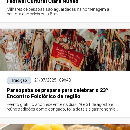
Festival Cultural Clara Nunes
Milhares de pessoas são aguardadas na homenagem à
cantora que celebrou o Brasil
21/07/2025 - 09h48
Tradição
Paraopeba se prepara para celebrar o 23º
Encontro Folclórico da região
Evento gratuito acontece entre os dias 29 e 31 de agosto e
reúne tradições como congado, folia de reis e gastronomia
típica