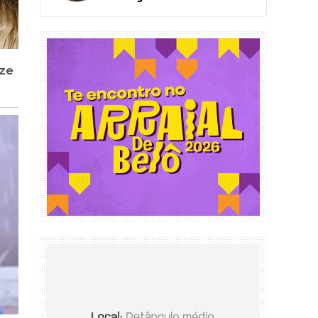
Lagoas