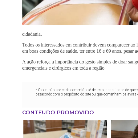
cidadania.
Todos os interessados em contribuir devem comparecer ao lo
em boas condições de saúde, ter entre 16 e 69 anos, pesar 
A ação reforça a importância do gesto simples de doar sang
emergenciais e cirúrgicos em toda a região.
* O conteúdo de cada comentário é de responsabilidade de quem 
desacordo com o propósito do site ou que contenham palavras 