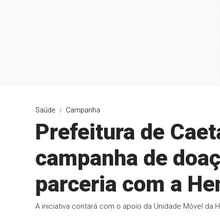
Saúde
Campanha
Prefeitura de Cae
campanha de doaç
parceria com a H
A iniciativa contará com o apoio da Unidade Móvel da