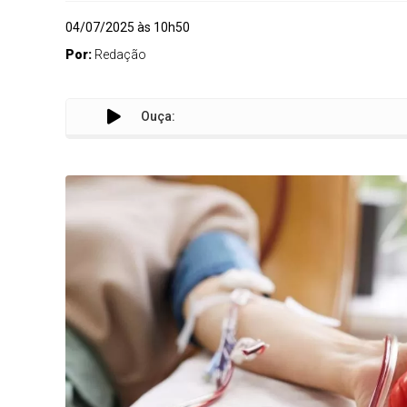
04/07/2025 às 10h50
Por:
Redação
Ouça: